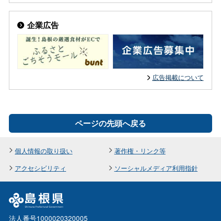
企業広告
広告掲載について
ページの先頭へ戻る
個人情報の取り扱い
著作権・リンク等
アクセシビリティ
ソーシャルメディア利用指針
法人番号1000020320005