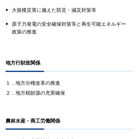
大規模災害に備えた防災・減災対策等
原子力発電の安全確保対策等と再生可能エネルギー
政策の推進
地方行財政関係
１．地方分権改革の推進
２．地方税財源の充実確保
農林水産・商工労働関係