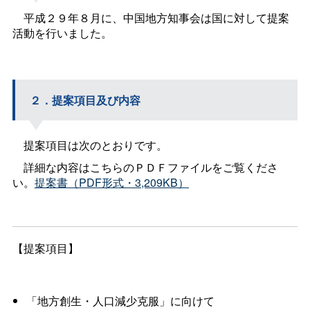
平成２９年８月に、中国地方知事会は国に対して提案
活動を行いました。
２．提案項目及び内容
提案項目は次のとおりです。
詳細な内容はこちらのＰＤＦファイルをご覧くださ
い。
提案書（PDF形式・3,209KB）
【提案項目】
「地方創生・人口減少克服」に向けて