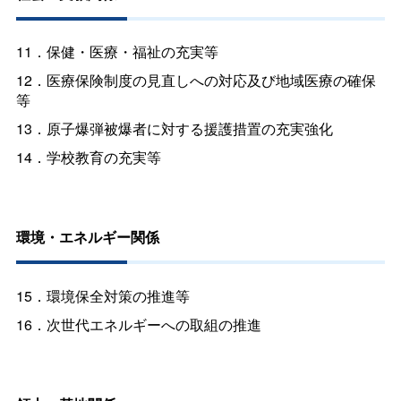
11．保健・医療・福祉の充実等
12．医療保険制度の見直しへの対応及び地域医療の確保
等
13．原子爆弾被爆者に対する援護措置の充実強化
14．学校教育の充実等
環境・エネルギー関係
15．環境保全対策の推進等
16．次世代エネルギーへの取組の推進