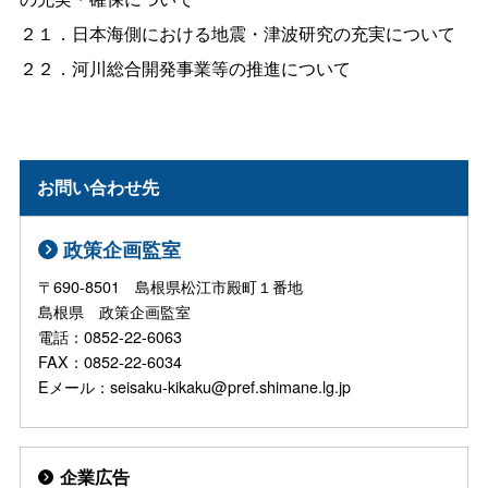
２１．日本海側における地震・津波研究の充実について
２２．河川総合開発事業等の推進について
お問い合わせ先
政策企画監室
〒690-8501 島根県松江市殿町１番地
島根県 政策企画監室
電話：0852-22-6063
FAX：0852-22-6034
Eメール：seisaku-kikaku@pref.shimane.lg.jp
企業広告