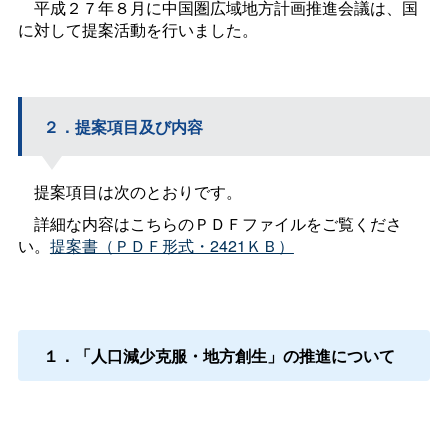
平成２７年８月に中国圏広域地方計画推進会議は、国
に対して提案活動を行いました。
２．提案項目及び内容
提案項目は次のとおりです。
詳細な内容はこちらのＰＤＦファイルをご覧くださ
い。
提案書（ＰＤＦ形式・2421ＫＢ）
１．「人口減少克服・地方創生」の推進について