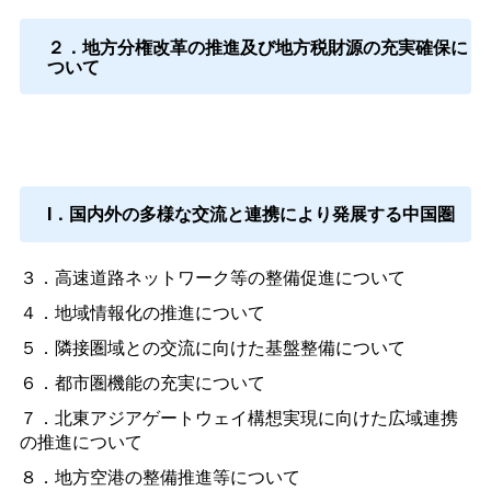
２．地方分権改革の推進及び地方税財源の充実確保に
ついて
I．国内外の多様な交流と連携により発展する中国圏
３．高速道路ネットワーク等の整備促進について
４．地域情報化の推進について
５．隣接圏域との交流に向けた基盤整備について
６．都市圏機能の充実について
７．北東アジアゲートウェイ構想実現に向けた広域連携
の推進について
８．地方空港の整備推進等について