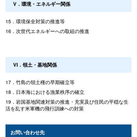
V．環境・エネルギー関係
15．環境保全対策の推進等
16．次世代エネルギーへの取組の推進
VI．領土・基地関係
17．竹島の領土権の早期確立等
18．日本海における漁業秩序の確立
19．岩国基地関連対策の推進・充実及び住民の平穏な生
活を乱す米軍機の飛行訓練への対策
お問い合わせ先