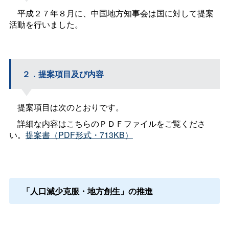
平成２７年８月に、中国地方知事会は国に対して提案
活動を行いました。
２．提案項目及び内容
提案項目は次のとおりです。
詳細な内容はこちらのＰＤＦファイルをご覧くださ
い。
提案書（PDF形式・713KB）
「人口減少克服・地方創生」の推進