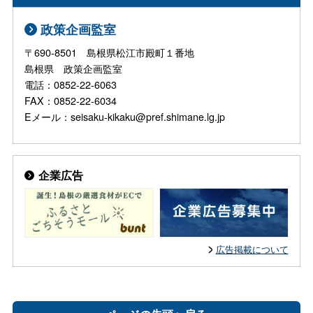
政策企画監室
〒690-8501 島根県松江市殿町１番地
島根県 政策企画監室
電話：0852-22-6063
FAX：0852-22-6034
Eメール：seisaku-kikaku@pref.shimane.lg.jp
企業広告
広告掲載について