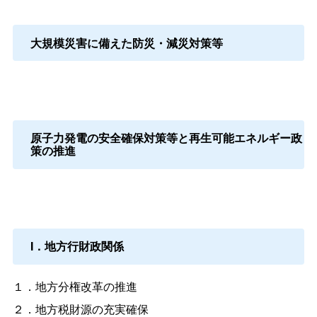
大規模災害に備えた防災・減災対策等
原子力発電の安全確保対策等と再生可能エネルギー政
策の推進
I．地方行財政関係
１．地方分権改革の推進
２．地方税財源の充実確保