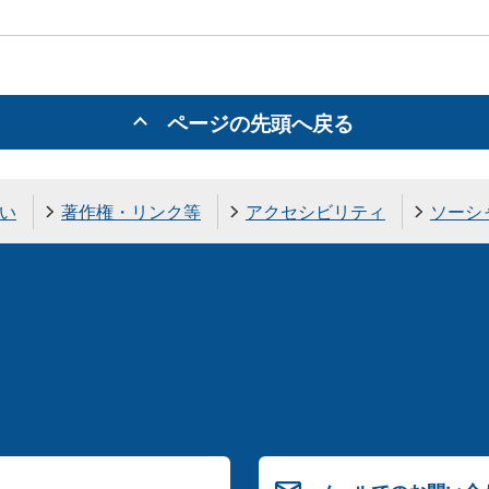
ページの先頭へ戻る
い
著作権・リンク等
アクセシビリティ
ソーシ