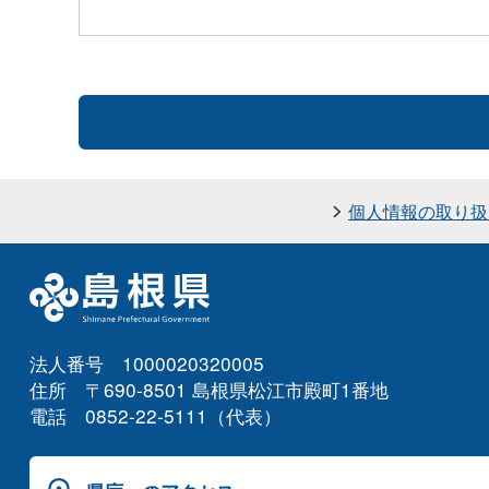
個人情報の取り扱
法人番号 1000020320005
住所 〒690-8501 島根県松江市殿町1番地
電話 0852-22-5111（代表）