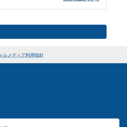
ャルメディア利用指針