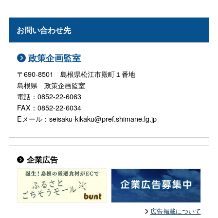
お問い合わせ先
政策企画監室
〒690-8501 島根県松江市殿町１番地
島根県 政策企画監室
電話：0852-22-6063
FAX：0852-22-6034
Eメール：seisaku-kikaku@pref.shimane.lg.jp
企業広告
広告掲載について