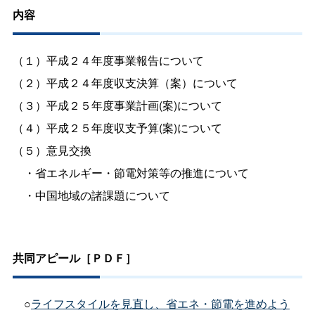
内容
（１）平成２４年度事業報告について
（２）平成２４年度収支決算（案）について
（３）平成２５年度事業計画(案)について
（４）平成２５年度収支予算(案)について
（５）意見交換
・省エネルギー・節電対策等の推進について
・中国地域の諸課題について
共同アピール［ＰＤＦ］
○
ライフスタイルを見直し、省エネ・節電を進めよう