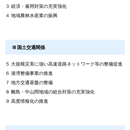
３ 経済・雇用対策の充実強化
４ 地域農林水産業の振興
III 国土交通関係
５ 大規模災害に強い高速道路ネットワーク等の整備促進
６ 港湾整備事業の推進
７ 地方交通基盤の整備
８ 離島・中山間地域の総合対策の充実強化
９ 高度情報化の推進