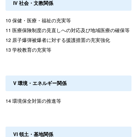
IV 社会・文教関係
10 保健・医療・福祉の充実等
11 医療保険制度の見直しへの対応及び地域医療の確保等
12 原子爆弾被爆者に対する援護措置の充実強化
13 学校教育の充実等
V 環境・エネルギー関係
14 環境保全対策の推進等
VI 領土・基地関係