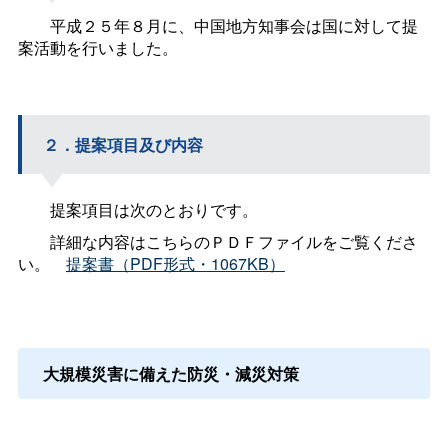
平成２５年８月に、中国地方知事会は国に対して提
案活動を行いました。
２．提案項目及び内容
提案項目は次のとおりです。
詳細な内容はこちらのＰＤＦファイルをご覧くださ
い。
提案書（PDF形式・1067KB）
大規模災害に備えた防災・減災対策