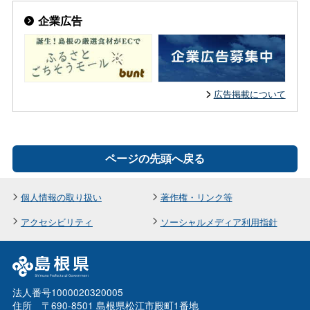
企業広告
広告掲載について
ページの先頭へ戻る
個人情報の取り扱い
著作権・リンク等
アクセシビリティ
ソーシャルメディア利用指針
法人番号1000020320005
住所 〒690-8501 島根県松江市殿町1番地