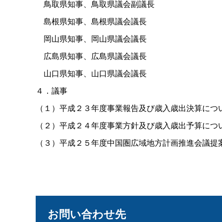
鳥取県知事、鳥取県議会副議長
島根県知事、島根県議会議長
岡山県知事、岡山県議会議長
広島県知事、広島県議会議長
山口県知事、山口県議会議長
４．議事
（１）平成２３年度事業報告及び歳入歳出決算につ
（２）平成２４年度事業方針及び歳入歳出予算につ
（３）平成２５年度中国圏広域地方計画推進会議提
お問い合わせ先