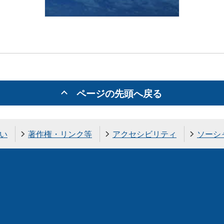
ページの先頭へ戻る
い
著作権・リンク等
アクセシビリティ
ソーシ