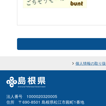
個人情報の取り扱
法人番号 1000020320005
住所 〒690-8501 島根県松江市殿町1番地