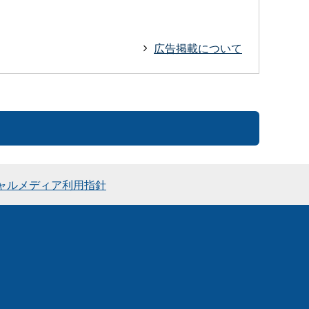
広告掲載について
ャルメディア利用指針