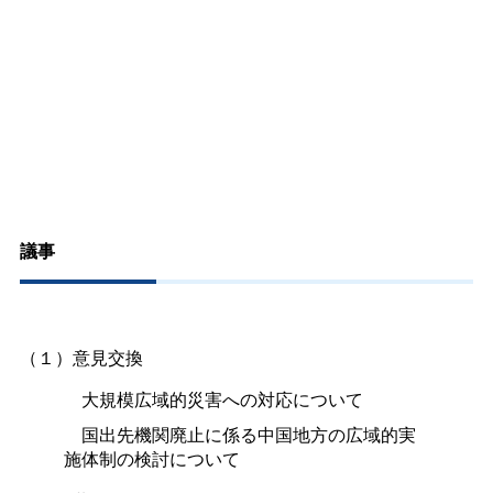
議事
（１）意見交換
大規模広域的災害への対応について
国出先機関廃止に係る中国地方の広域的実
施体制の検討について