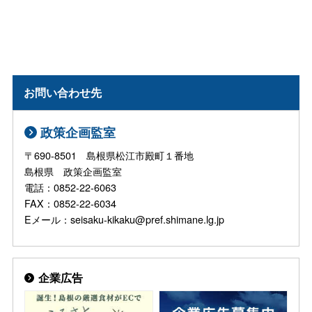
お問い合わせ先
政策企画監室
〒690-8501 島根県松江市殿町１番地
島根県 政策企画監室
電話：0852-22-6063
FAX：0852-22-6034
Eメール：seisaku-kikaku@pref.shimane.lg.jp
企業広告