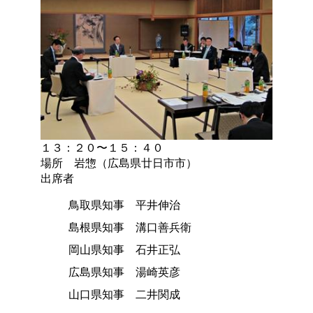
１３：２０〜１５：４０
場所 岩惣（広島県廿日市市）
出席者
鳥取県知事 平井伸治
島根県知事 溝口善兵衛
岡山県知事 石井正弘
広島県知事 湯崎英彦
山口県知事 二井関成