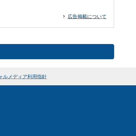
広告掲載について
ャルメディア利用指針