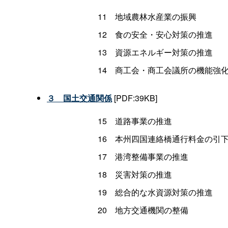
11 地域農林水産業の振興
12 食の安全・安心対策の推進
13 資源エネルギー対策の推進
14 商工会・商工会議所の機能強
３ 国土交通関係
[PDF:39KB]
15 道路事業の推進
16 本州四国連絡橋通行料金の引
17 港湾整備事業の推進
18 災害対策の推進
19 総合的な水資源対策の推進
20 地方交通機関の整備