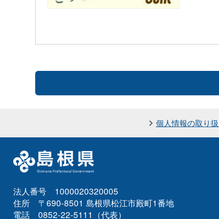
個人情報の取り扱
法人番号 1000020320005
住所 〒690-8501 島根県松江市殿町1番地
電話 0852-22-5111（代表）