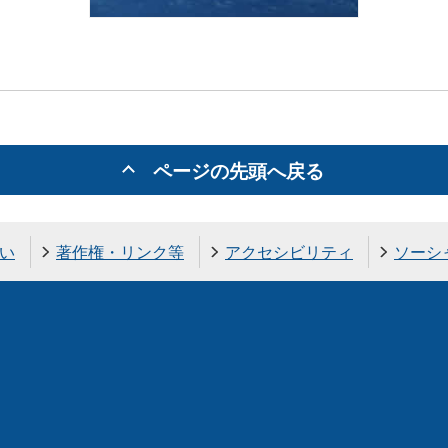
ページの先頭へ戻る
い
著作権・リンク等
アクセシビリティ
ソーシ