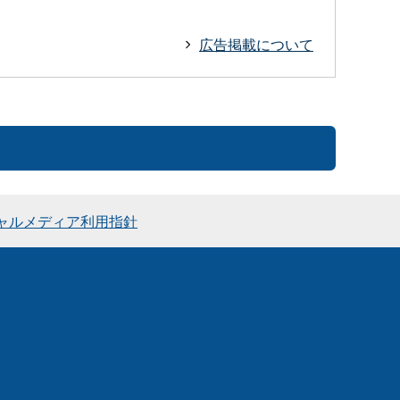
広告掲載について
ャルメディア利用指針