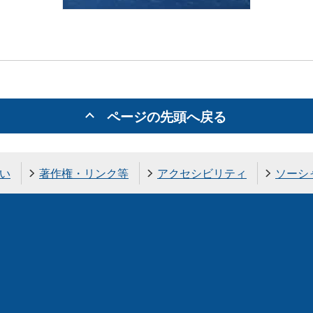
ページの先頭へ戻る
い
著作権・リンク等
アクセシビリティ
ソーシ