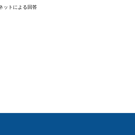
ネットによる回答