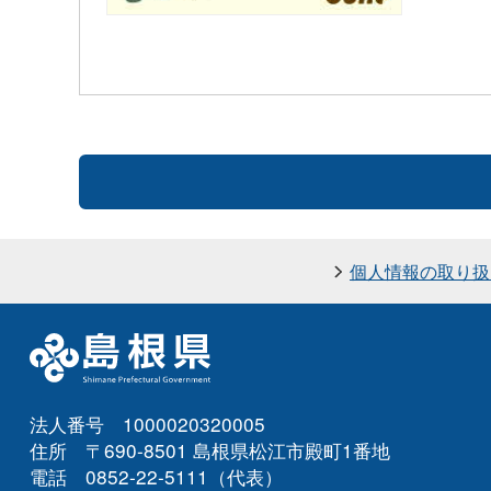
個人情報の取り扱
法人番号 1000020320005
住所 〒690-8501 島根県松江市殿町1番地
電話 0852-22-5111（代表）