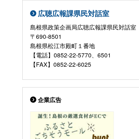
広聴広報課県民対話室
島根県政策企画局広聴広報課県民対話室
〒690-8501
島根県松江市殿町１番地
【電話】0852-22-5770、6501
【FAX】0852-22-6025
企業広告