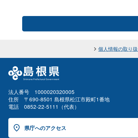
個人情報の取り扱
法人番号 1000020320005
住所 〒690-8501 島根県松江市殿町1番地
電話 0852-22-5111（代表）
県庁へのアクセス