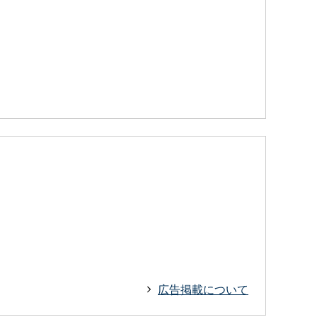
広告掲載について