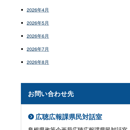
2026年4月
2026年5月
2026年6月
2026年7月
2026年8月
お問い合わせ先
広聴広報課県民対話室
島根県政策企画局広聴広報課県民対話室