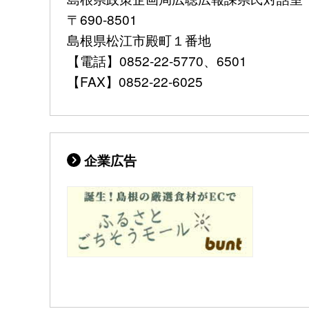
〒690-8501
島根県松江市殿町１番地
【電話】0852-22-5770、6501
【FAX】0852-22-6025
企業広告