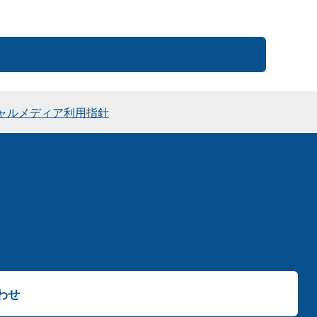
ャルメディア利用指針
わせ