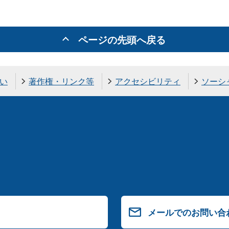
ページの先頭へ戻る
い
著作権・リンク等
アクセシビリティ
ソーシ
メールでのお問い合