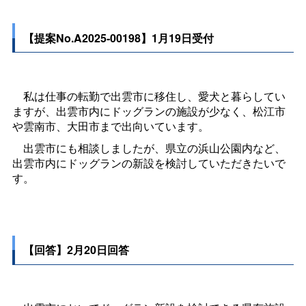
【提案No.A2025-00198】1月19日受付
私は仕事の転勤で出雲市に移住し、愛犬と暮らしてい
ますが、出雲市内にドッグランの施設が少なく、松江市
や雲南市、大田市まで出向いています。
出雲市にも相談しましたが、県立の浜山公園内など、
出雲市内にドッグランの新設を検討していただきたいで
す。
【回答】2月20日回答