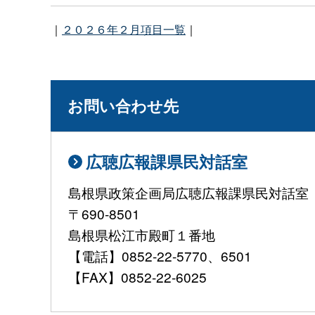
｜
２０２６年２月項目一覧
｜
お問い合わせ先
広聴広報課県民対話室
島根県政策企画局広聴広報課県民対話室
〒690-8501
島根県松江市殿町１番地
【電話】0852-22-5770、6501
【FAX】0852-22-6025