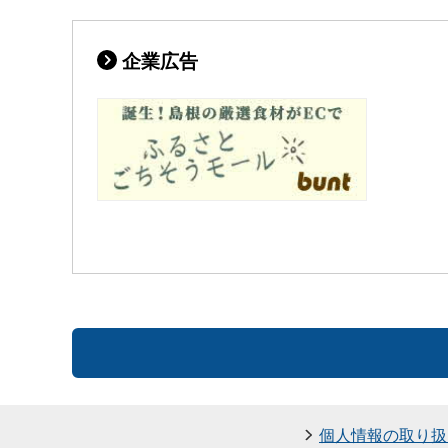
企業広告
個人情報の取り扱