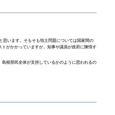
と思います。そもそも領土問題については国家間の
ストがかかっていますが、知事や議員が政府に陳情す
、島根県民全体が支持しているかのように思われるの