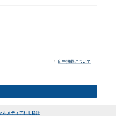
広告掲載について
ャルメディア利用指針