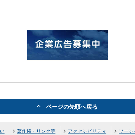
ページの先頭へ戻る
い
著作権・リンク等
アクセシビリティ
ソーシ