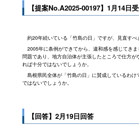
【提案No.A2025-00197】1月14日
約20年続いている「竹島の日」ですが、見直すべ
2005年に条例ができてから、違和感を感じてき
問題であり、地方自治体が主張したところで仕方が
れば十分ではないでしょうか。
島根県民全体が「竹島の日」に賛成しているわけで
ではないでしょうか。
【回答】2月19日回答