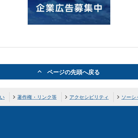
ページの先頭へ戻る
い
著作権・リンク等
アクセシビリティ
ソーシ