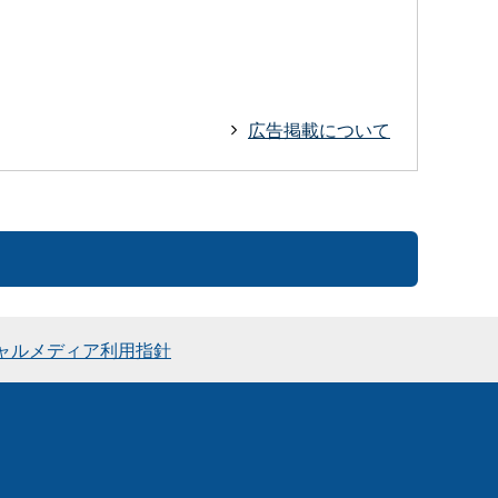
広告掲載について
ャルメディア利用指針