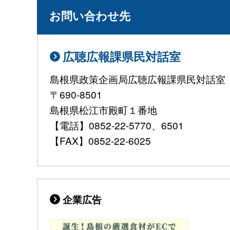
お問い合わせ先
広聴広報課県民対話室
島根県政策企画局広聴広報課県民対話室
〒690-8501
島根県松江市殿町１番地
【電話】0852-22-5770、6501
【FAX】0852-22-6025
企業広告