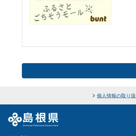
個人情報の取り扱