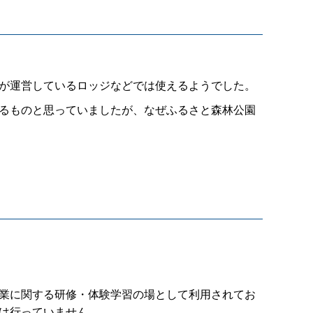
団が運営しているロッジなどでは使えるようでした。
いるものと思っていましたが、なぜふるさと森林公園
林業に関する研修・体験学習の場として利用されてお
では行っていません。