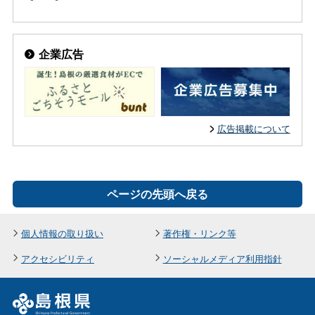
企業広告
広告掲載について
ページの先頭へ戻る
個人情報の取り扱い
著作権・リンク等
アクセシビリティ
ソーシャルメディア利用指針