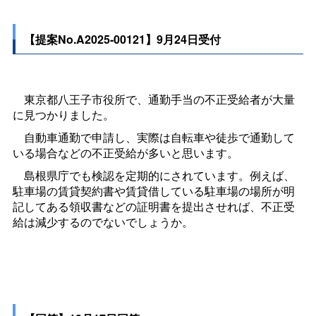
【提案No.A2025-00121】9月24日受付
東京都八王子市役所で、通勤手当の不正受給者が大量
に見つかりました。
自動車通勤で申請し、実際は自転車や徒歩で通勤して
いる場合などの不正受給が多いと思います。
島根県庁でも検認を定期的にされています。例えば、
駐車場の賃貸契約書や賃貸借している駐車場の場所が明
記してある領収書などの証明書を提出させれば、不正受
給は減少するのでないでしょうか。