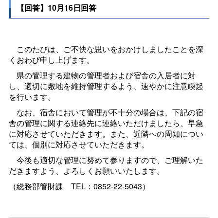
【回答】10月16日回答
このたびは、ご不快な思いをおかけしましたことを深
くおわび申し上げます。
県の管理する建物の管理者および宿舎の入居者に対
し、適切に敷地を維持管理するよう、速やかに注意喚起
を行います。
なお、宿舎において管理が不十分の場合は、下記の宿
舎の管理に関する連絡先に連絡いただけましたら、早急
に対応させていただきます。また、近隣への周知につい
ては、個別に対応させていただきます。
今後も適切な管理に努めて参りますので、ご理解いた
だきますよう、よろしくお願いいたします。
（総務部管財
課
TEL：0852-22-5043）