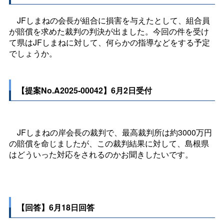
JFしまねの会長が組合に損害を与えたとして、組合員
が賠償を求めた裁判の判決が出ました。今回の件を受け
て県はJFしまねに対して、何らかの指導などをする予定
でしょうか。
【提案No.A2025-00042】6月2日受付
JFしまねの岸会長の裁判で、最高裁判所は約3000万円
の賠償を命じましたが、この裁判結果に対して、島根県
はどういった対応をされるのかお聞きしたいです。
【回答】6月18日回答