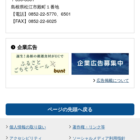
島根県松江市殿町１番地
【電話】0852-22-5770、6501
【FAX】0852-22-6025
企業広告
広告掲載について
ページの先頭へ戻る
個人情報の取り扱い
著作権・リンク等
アクセシビリティ
ソーシャルメディア利用指針