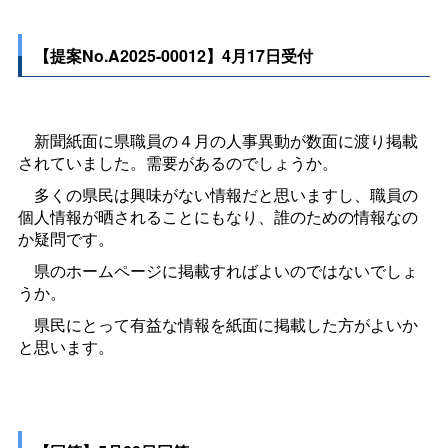
【提案No.A2025-00012】4月17日受付
新聞紙面に県職員の４月の人事異動が数面に渡り掲載
されていました。需要があるのでしょうか。
多くの県民は興味がない情報だと思いますし、職員の
個人情報が晒されることにもなり、誰のための情報なの
か疑問です。
県のホームページに掲載すればよいのではないでしょ
うか。
県民にとって有益な情報を紙面に掲載した方がよいか
と思います。