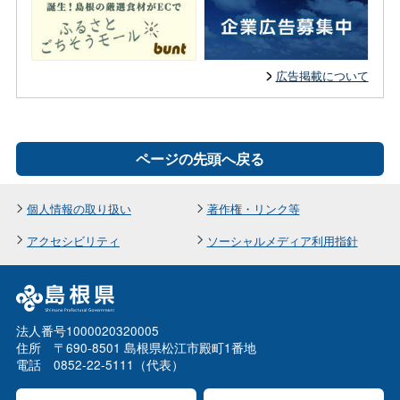
広告掲載について
ページの先頭へ戻る
個人情報の取り扱い
著作権・リンク等
アクセシビリティ
ソーシャルメディア利用指針
法人番号1000020320005
住所 〒690-8501 島根県松江市殿町1番地
電話 0852-22-5111（代表）