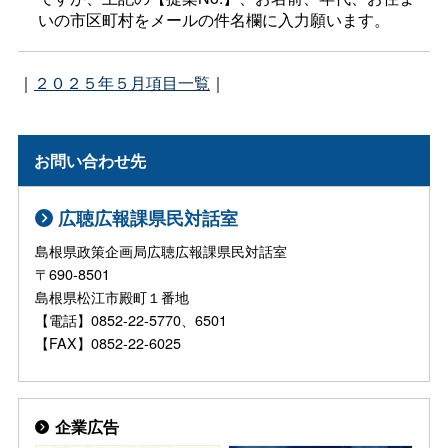
いの市区町村をメールの件名欄に入力願います。
｜
２０２５年５月項目一覧
｜
お問い合わせ先
広聴広報課県民対話室
島根県政策企画局広聴広報課県民対話室
〒690-8501
島根県松江市殿町１番地
【電話】0852-22-5770、6501
【FAX】0852-22-6025
企業広告