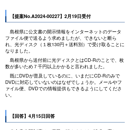
【提案No.A2024-00227】2月19日受付
島根県に公文書の開示情報をインターネットのデータ
ファイル便で送るよう求めましたが、できないと断ら
れ、光ディスク（１枚130円＋送料別）で受け取ることに
なりました。
島根県から送付前に光ディスクとはCD-Rのことで、枚
数が多いため７千円以上かかると言われました。
既にDVDが普及しているのに、いまだにCD-Rのみで
DVDに対応していないのはなぜでしょうか。メールやフ
ァイル便、DVDでの情報提供もできるようにしてくださ
い。
【回答】4月15日回答