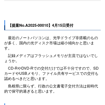
【提案No.A2025-00010】4月15日受付
最近のノートパソコンは、光学ドライブ非搭載のもの
が多く、国内の光ディスク市場は縮小傾向かと思いま
す。
記録メディアはフラッシュメモリが主流ではないでし
ょうか。
CD-RやDVD-Rでの交付だけでは不十分ですので、SD
カードやUSBメモリ、ファイル共有サービスでの交付も
認めるべきだと思います。
島根県に限らず、行政の公文書電子交付方法は前時代
的で保守的過ぎると思います。