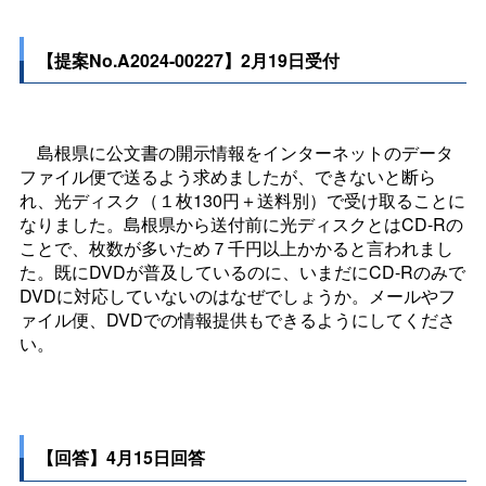
【提案No.A2024-00227】2月19日受付
島根県に公文書の開示情報をインターネットのデータ
ファイル便で送るよう求めましたが、できないと断ら
れ、光ディスク（１枚130円＋送料別）で受け取ることに
なりました。島根県から送付前に光ディスクとはCD-Rの
ことで、枚数が多いため７千円以上かかると言われまし
た。既にDVDが普及しているのに、いまだにCD-Rのみで
DVDに対応していないのはなぜでしょうか。メールやフ
ァイル便、DVDでの情報提供もできるようにしてくださ
い。
【回答】4月15日回答