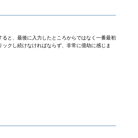
すると、最後に入力したところからではなく一番最初
リックし続けなければならず、非常に億劫に感じま