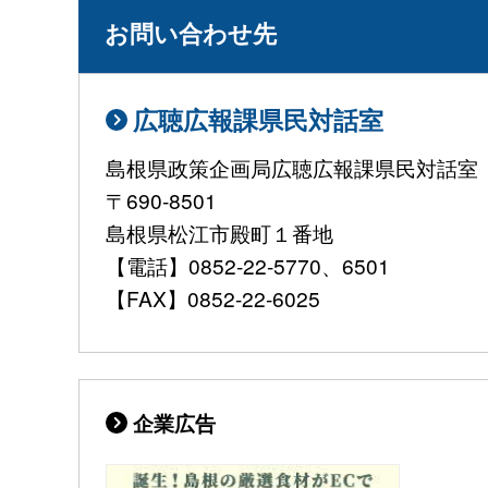
お問い合わせ先
広聴広報課県民対話室
島根県政策企画局広聴広報課県民対話室
〒690-8501
島根県松江市殿町１番地
【電話】0852-22-5770、6501
【FAX】0852-22-6025
企業広告