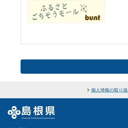
個人情報の取り扱