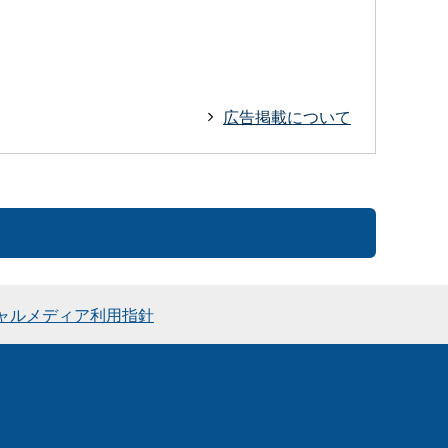
広告掲載について
ャルメディア利用指針