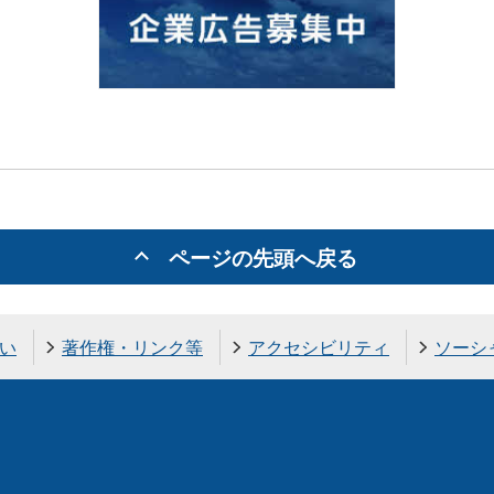
ページの先頭へ戻る
い
著作権・リンク等
アクセシビリティ
ソーシ