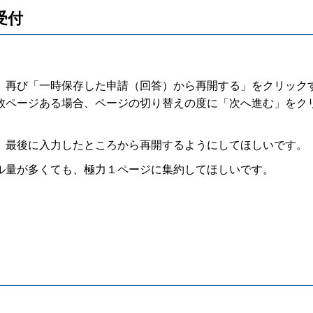
日受付
再び「一時保存した申請（回答）から再開する」をクリック
数ページある場合、ページの切り替えの度に「次へ進む」をク
最後に入力したところから再開するようにしてほしいです。
量が多くても、極力１ページに集約してほしいです。