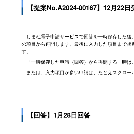
【提案No.A2024-00167】12月22
しまね電子申請サービスで回答を一時保存した後、
の項目から再開します。最後に入力した項目まで複
す。
「一時保存した申請（回答）から再開する」時は、
または、入力項目が多い申請は、たとえスクロール
【回答】1月28日回答