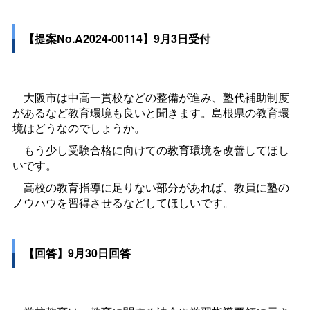
【提案No.A2024-00114】9月3日受付
大阪市は中高一貫校などの整備が進み、塾代補助制度
があるなど教育環境も良いと聞きます。島根県の教育環
境はどうなのでしょうか。
もう少し受験合格に向けての教育環境を改善してほし
いです。
高校の教育指導に足りない部分があれば、教員に塾の
ノウハウを習得させるなどしてほしいです。
【回答】9月30日回答