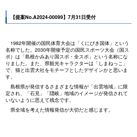
【提案No.A2024-00099】7月31日受付
1982年開催の国民体育大会は「くにびき国体」という
名称でした。2030年開催予定の国民スポーツ大会（国ス
ポ）は「島根かみあり国スポ・全スポ」という名称にな
りました。また、県観光キャラクターは「しまねっこ」
で、猫と出雲大社をモチーフとしたデザインかと思いま
す。
島根県が発信するさまざまな情報が「出雲地域」に限
定され、「石見」「隠岐」地域のイメージが発信されて
いないように思えて残念です。
県全域を考えた情報発信が大切だと感じます。