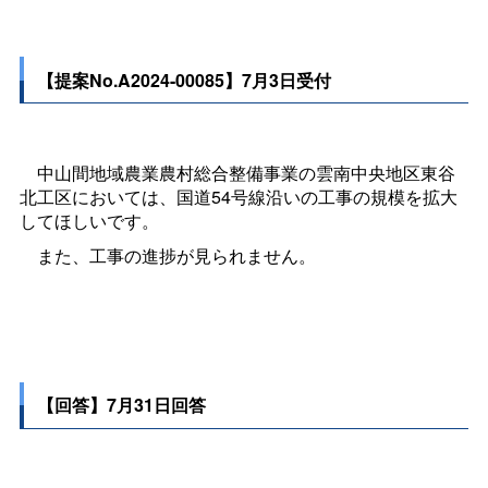
【提案No.A2024-00085】7月3日受付
中山間地域農業農村総合整備事業の雲南中央地区東谷
北工区においては、国道54号線沿いの工事の規模を拡大
してほしいです。
また、工事の進捗が見られません。
【回答】7月31日回答