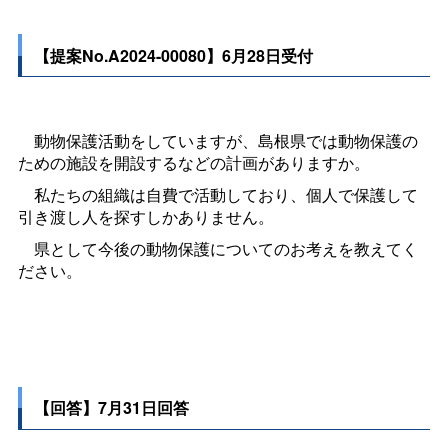
【提案No.A2024-00080】6月28日受付
動物保護活動をしていますが、島根県では動物保護の
ための施設を開設するなどの計画がありますか。
私たちの組織は自費で活動しており、個人で保護して
引き渡し人を探すしかありません。
県として今後の動物保護についてのお考えを教えてく
ださい。
【回答】7月31日回答