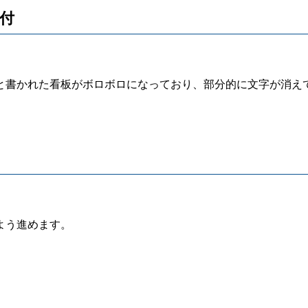
受付
書かれた看板がボロボロになっており、部分的に文字が消え
よう進めます。