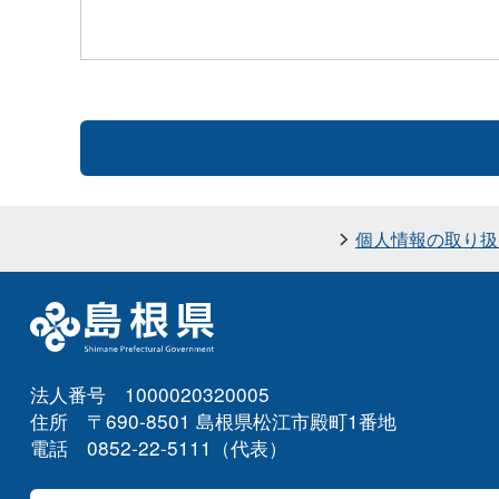
個人情報の取り扱
法人番号 1000020320005
住所 〒690-8501 島根県松江市殿町1番地
電話 0852-22-5111（代表）