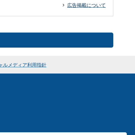
広告掲載について
ャルメディア利用指針