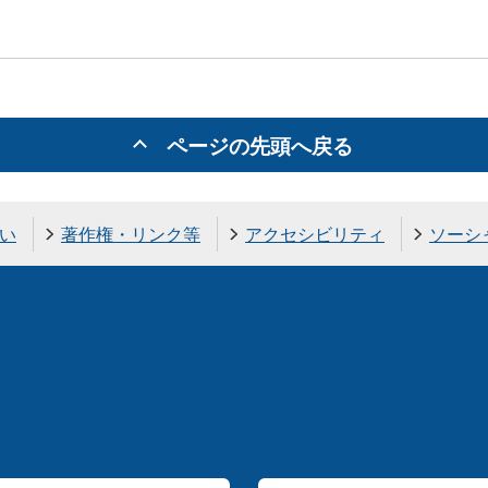
ページの先頭へ戻る
い
著作権・リンク等
アクセシビリティ
ソーシ