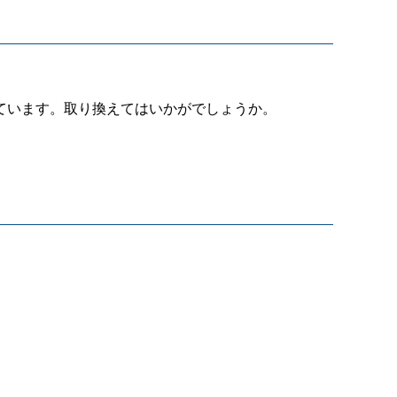
ています。取り換えてはいかがでしょうか。