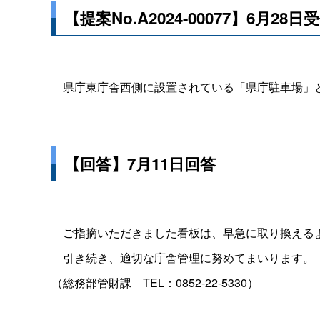
【提案No.A2024-00077】6月28日
県庁東庁舎西側に設置されている「県庁駐車場」と
【回答】7月11日回答
ご指摘いただきました看板は、早急に取り換える
引き続き、適切な庁舎管理に努めてまいります。
（総務部管財
課
TEL：0852-22-5330）