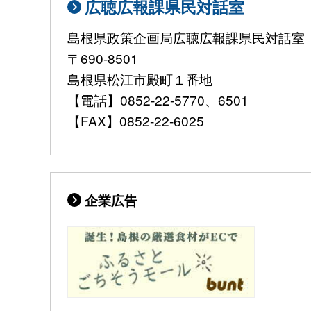
広聴広報課県民対話室
島根県政策企画局広聴広報課県民対話室
〒690-8501
島根県松江市殿町１番地
【電話】0852-22-5770、6501
【FAX】0852-22-6025
企業広告