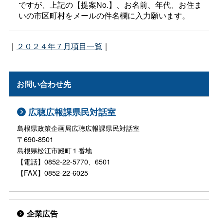
ですが、上記の【提案No.】、お名前、年代、お住ま
いの市区町村をメールの件名欄に入力願います。
｜
２０２４年７月項目一覧
｜
お問い合わせ先
広聴広報課県民対話室
島根県政策企画局広聴広報課県民対話室
〒690-8501
島根県松江市殿町１番地
【電話】0852-22-5770、6501
【FAX】0852-22-6025
企業広告