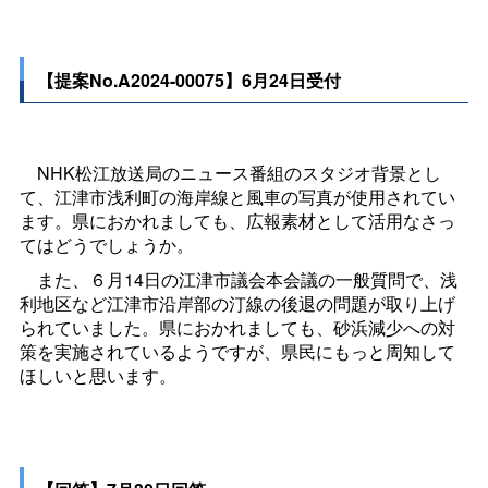
【提案No.A2024-00075】6月24日受付
NHK松江放送局のニュース番組のスタジオ背景とし
て、江津市浅利町の海岸線と風車の写真が使用されてい
ます。県におかれましても、広報素材として活用なさっ
てはどうでしょうか。
また、６月14日の江津市議会本会議の一般質問で、浅
利地区など江津市沿岸部の汀線の後退の問題が取り上げ
られていました。県におかれましても、砂浜減少への対
策を実施されているようですが、県民にもっと周知して
ほしいと思います。