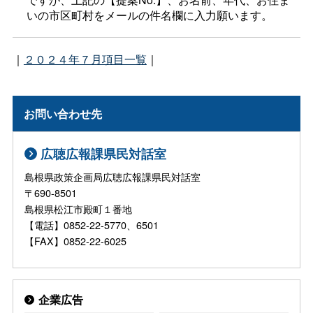
いの市区町村をメールの件名欄に入力願います。
｜
２０２４年７月項目一覧
｜
お問い合わせ先
広聴広報課県民対話室
島根県政策企画局広聴広報課県民対話室
〒690-8501
島根県松江市殿町１番地
【電話】0852-22-5770、6501
【FAX】0852-22-6025
企業広告