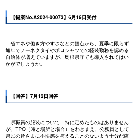
【提案No.A2024-00073】6月19日受付
省エネや働き方やすさなどの観点から、夏季に限らず
通年でノーネクタイやポロシャツでの軽装勤務を認める
自治体が増えていますが、島根県庁でも導入されてはい
かがでしょうか。
【回答】7月12日回答
県職員の服装について、特に定めたものはありません
が、TPO（時と場所と場合）をわきまえ、公務員として
県民の皆さまに不快感を与えることのないよう十分配慮