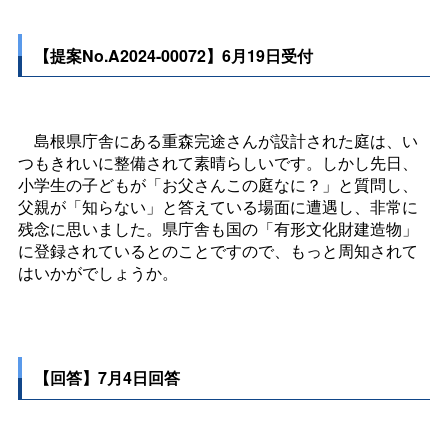
【提案No.A2024-00072】6月19日受付
島根県庁舎にある重森完途さんが設計された庭は、い
つもきれいに整備されて素晴らしいです。しかし先日、
小学生の子どもが「お父さんこの庭なに？」と質問し、
父親が「知らない」と答えている場面に遭遇し、非常に
残念に思いました。県庁舎も国の「有形文化財建造物」
に登録されているとのことですので、もっと周知されて
はいかがでしょうか。
【回答】7月4日回答