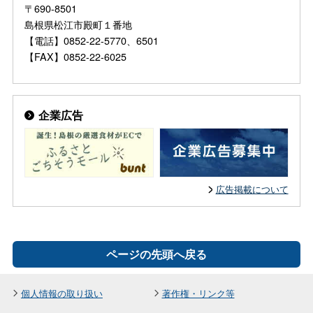
〒690-8501
島根県松江市殿町１番地
【電話】0852-22-5770、6501
【FAX】0852-22-6025
企業広告
広告掲載について
ページの先頭へ戻る
個人情報の取り扱い
著作権・リンク等