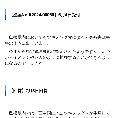
【提案No.A2024-00060】6月4日受付
島根県内においてもツキノワグマによる人身被害は毎
年のように出ています。
今年から指定管理鳥獣に指定されたようですが、いつ
からイノシシやシカのように捕獲することができるよう
になるのでしょうか。
【回答】7月3日回答
島根県内では、西中国山地にツキノワグマが生息して