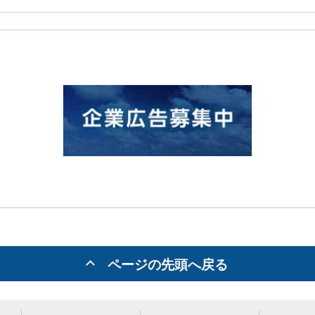
ページの先頭へ戻る