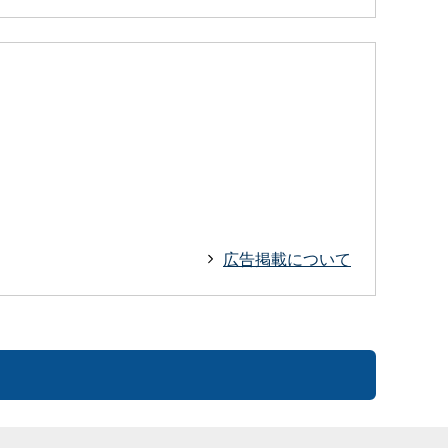
広告掲載について