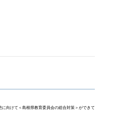
絶に向けて＜島根県教育委員会の総合対策＞ができて