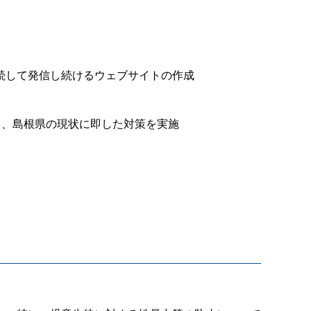
続して発信し続けるウェブサイトの作成
く、島根県の現状に即した対策を実施