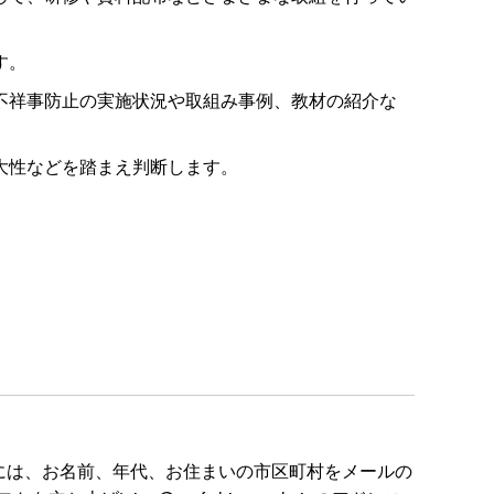
す。
不祥事防止の実施状況や取組み事例、教材の紹介な
大性などを踏まえ判断します。
には、お名前、年代、お住まいの市区町村をメールの