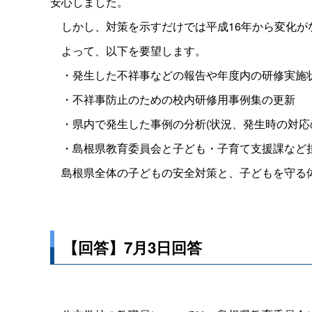
安心しました。
しかし、対策を示すだけでは平成16年から変化が
よって、以下を要望します。
・発生した不祥事などの報告や年度内の研修実施状
・不祥事防止のための校内研修用事例集の更新
・県内で発生した事例の分析(状況、発生時の対応
・島根県教育委員会と子ども・子育て支援課など
島根県全体の子どもの安全対策と、子どもを守る
【回答】7月3日回答