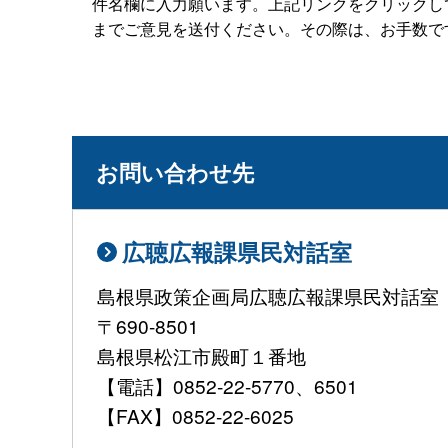
件名欄に入力願います。上記リンクをクリックしてもメー
までご意見を送付ください。その際は、お手数で
お問い合わせ先
広聴広報課県民対話室
島根県政策企画局広聴広報課県民対話室
〒690-8501
島根県松江市殿町１番地
【電話】0852-22-5770、6501
【FAX】0852-22-6025