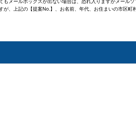
ルボックスが出ない場合は、恐れ入りますがメールソフトを立ち上げte
すが、上記の【提案No.】、お名前、年代、お住まいの市区町