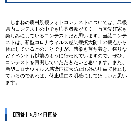
しまねの農村景観フォトコンテストについては、島根
県内コンテストの中でも応募者数が多く、写真愛好家も
楽しみにしているコンテストだと思います。当該コンテ
ストは、新型コロナウィルス感染症拡大防止の観点から
休止しているとのことですが、感染も落ち着き、祭りな
どイベントも以前のように行われていますので、ぜひ、
コンテストを再開していただきたいと思います。また、
新型コロナウィルス感染症拡大防止以外の理由で休止し
ているのであれば、休止理由を明確にしてほしいと思い
ます。
【回答】5月14日回答