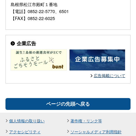
島根県松江市殿町１番地
【電話】0852-22-5770、6501
【FAX】0852-22-6025
企業広告
広告掲載について
ページの先頭へ戻る
個人情報の取り扱い
著作権・リンク等
アクセシビリティ
ソーシャルメディア利用指針