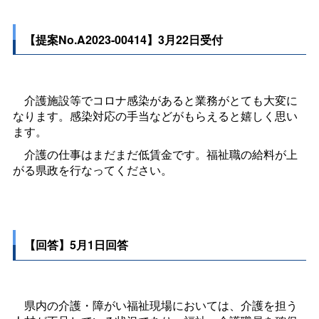
【提案No.A2023-00414】3月22日受付
介護施設等でコロナ感染があると業務がとても大変に
なります。感染対応の手当などがもらえると嬉しく思い
ます。
介護の仕事はまだまだ低賃金です。福祉職の給料が上
がる県政を行なってください。
【回答】5月1日回答
県内の介護・障がい福祉現場においては、介護を担う