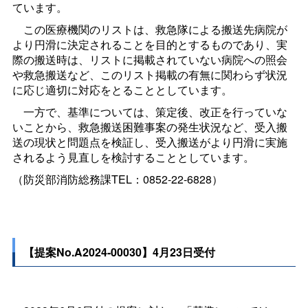
ています。
この医療機関のリストは、救急隊による搬送先病院が
より円滑に決定されることを目的とするものであり、実
際の搬送時は、リストに掲載されていない病院への照会
や救急搬送など、このリスト掲載の有無に関わらず状況
に応じ適切に対応をとることとしています。
一方で、基準については、策定後、改正を行っていな
いことから、救急搬送困難事案の発生状況など、受入搬
送の現状と問題点を検証し、受入搬送がより円滑に実施
されるよう見直しを検討することとしています。
（防災部消防総務課TEL：0852-22-6828）
【提案No.A2024-00030】4月23日受付