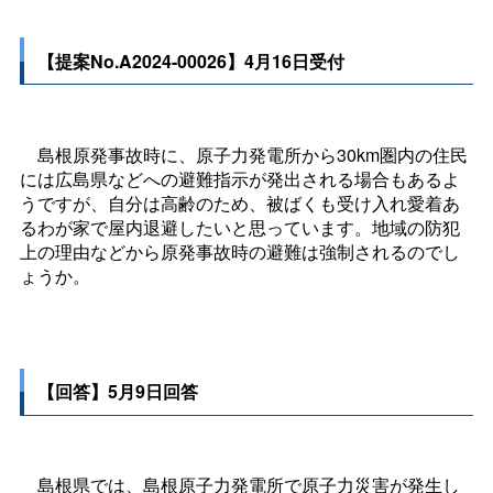
【提案No.A2024-00026】4月16日受付
島根原発事故時に、原子力発電所から30km圏内の住民
には広島県などへの避難指示が発出される場合もあるよ
うですが、自分は高齢のため、被ばくも受け入れ愛着あ
るわが家で屋内退避したいと思っています。地域の防犯
上の理由などから原発事故時の避難は強制されるのでし
ょうか。
【回答】5月9日回答
島根県では、島根原子力発電所で原子力災害が発生し