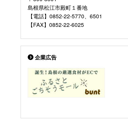
島根県松江市殿町１番地
【電話】0852-22-5770、6501
【FAX】0852-22-6025
企業広告