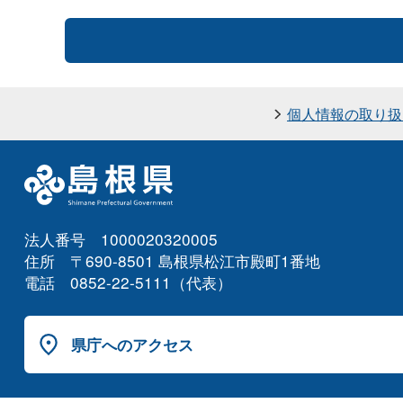
個人情報の取り扱
法人番号 1000020320005
住所 〒690-8501 島根県松江市殿町1番地
電話 0852-22-5111（代表）
県庁へのアクセス