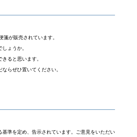
便箋が販売されています。
でしょうか。
できると思います。
だならぜひ置いてください。
る基準を定め、告示されています。ご意見をいただい