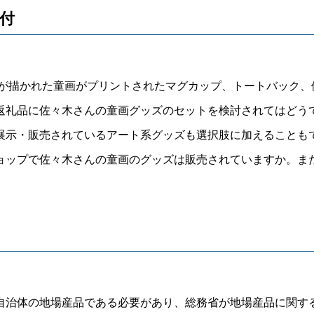
受付
んが描かれた童画がプリントされたマグカップ、トートバック、
礼品に佐々木さんの童画グッズのセットを検討されてはどう
示・販売されているアート系グッズも選択肢に加えることも
ップで佐々木さんの童画のグッズは販売されていますか。ま
治体の地場産品である必要があり、総務省が地場産品に関す