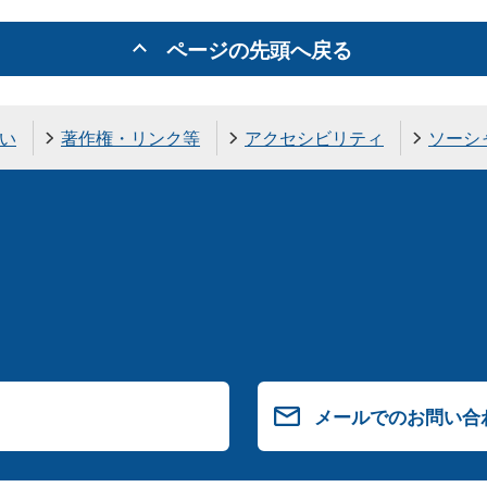
ページの先頭へ戻る
い
著作権・リンク等
アクセシビリティ
ソーシ
メールでのお問い合