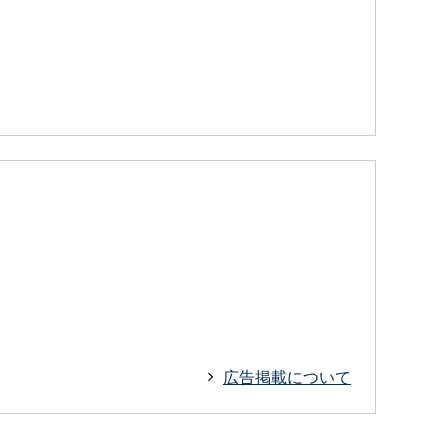
広告掲載について