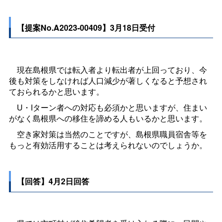
【提案No.A2023-00409】3月18日受付
現在島根県では転入者より転出者が上回っており、今
後も対策をしなければ人口減少が著しくなると予想され
ておられるかと思います。
U・Iターン者への対応も必須かと思いますが、住まい
がなく島根県への移住を諦める人もいるかと思います。
空き家対策は当然のことですが、島根県職員宿舎等を
もっと有効活用することは考えられないのでしょうか。
【回答】4月2日回答