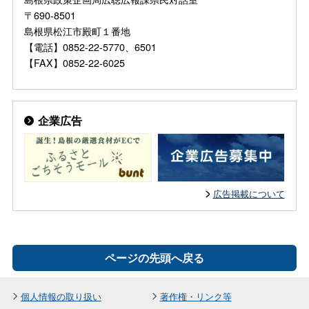
〒690-8501
島根県松江市殿町１番地
【電話】0852-22-5770、6501
【FAX】0852-22-6025
企業広告
広告掲載について
ページの先頭へ戻る
個人情報の取り扱い
著作権・リンク等