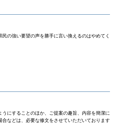
県民の強い要望の声を勝手に言い換えるのはやめてく
ようにすることのほか、ご提案の趣旨、内容を簡潔に
場合などは、必要な修文をさせていただいております