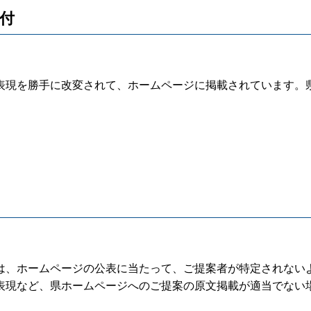
受付
現を勝手に改変されて、ホームページに掲載されています。
、ホームページの公表に当たって、ご提案者が特定されない
表現など、県ホームページへのご提案の原文掲載が適当でない