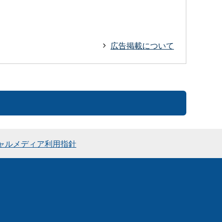
広告掲載について
ャルメディア利用指針