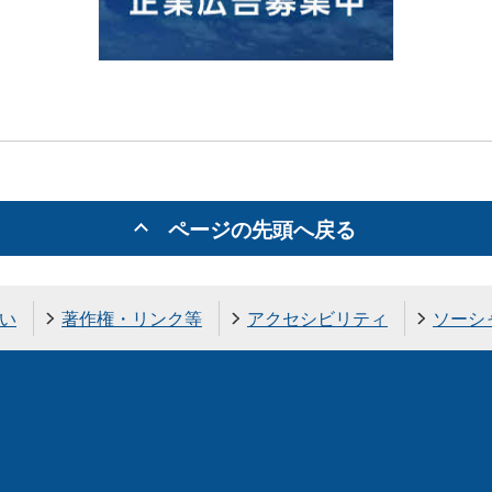
ページの先頭へ戻る
い
著作権・リンク等
アクセシビリティ
ソーシ