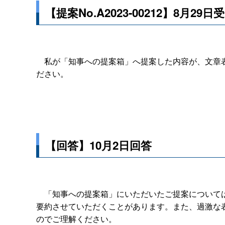
【提案No.A2023-00212】8月29日
私が「知事への提案箱」へ提案した内容が、文章表
ださい。
【回答】10月2日回答
「知事への提案箱」にいただいたご提案については
要約させていただくことがあります。また、過激な
のでご理解ください。