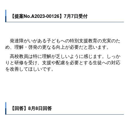
【提案No.A2023-00126】7月7日受付
発達障がいがある子どもへの特別支援教育の充実のた
め、理解・啓発の更なる向上が必要だと思います。
高校教員は特に理解が乏しいように感じます。しっか
りと研修を受け、支援や配慮を必要とする生徒への対応
を改善してほしいです。
【回答】8月8日回答