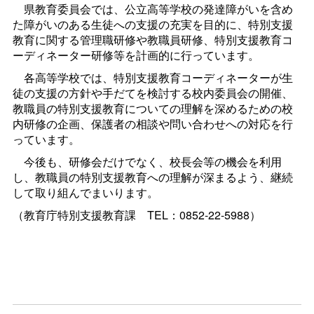
県教育委員会では、公立高等学校の発達障がいを含め
た障がいのある生徒への支援の充実を目的に、特別支援
教育に関する管理職研修や教職員研修、特別支援教育コ
ーディネーター研修等を計画的に行っています。
各高等学校では、特別支援教育コーディネーターが生
徒の支援の方針や手だてを検討する校内委員会の開催、
教職員の特別支援教育についての理解を深めるための校
内研修の企画、保護者の相談や問い合わせへの対応を行
っています。
今後も、研修会だけでなく、校長会等の機会を利用
し、教職員の特別支援教育への理解が深まるよう、継続
して取り組んでまいります。
（教育庁特別支援教育
課
TEL：0852-22-5988）