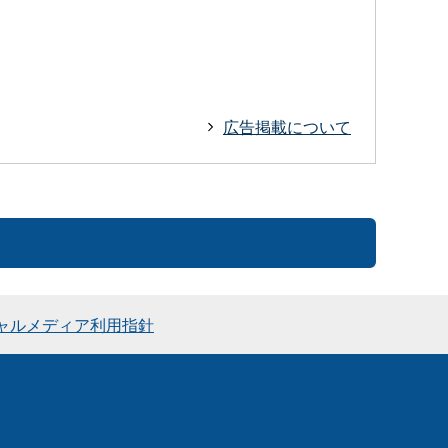
広告掲載について
ャルメディア利用指針