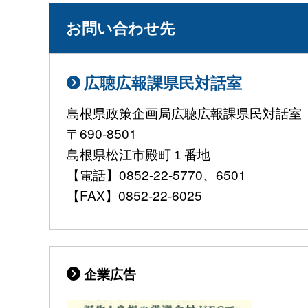
お問い合わせ先
広聴広報課県民対話室
島根県政策企画局広聴広報課県民対話室
〒690-8501
島根県松江市殿町１番地
【電話】0852-22-5770、6501
【FAX】0852-22-6025
企業広告