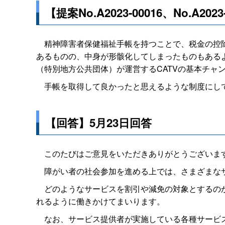
【提案No.A2023-00016、No.A20
精神障害者保健福祉手帳を持つことで、税金の控除
あるものの、中身が形骸化してしまったものもある
（特別地方公共団体）が運営するCATVの基本チ
手帳を取得して良かったと思えるような制度にし
【回答】5月23日回答
このたびはご意見をいただきありがとうございま
障がい者の社会参加を進める上では、さまざまなサ
どのようなサービスを割引や減免の対象とするのか
れるように働きかけてまいります。
なお、サービス提供者が実施している各種サービス