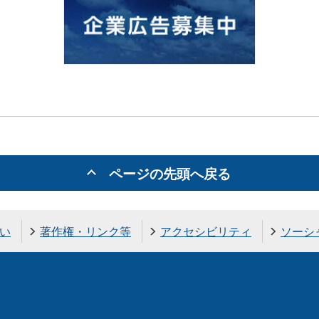
ページの先頭へ戻る
い
著作権・リンク等
アクセシビリティ
ソーシ