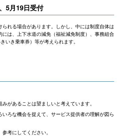
5日、5月19日受付
けられる場合があります。しかし、中には制度自体は
的には、上下水道の減免（福祉減免制度）、事務組合
いきいき乗車券）等が考えられます。
組みがあることは望ましいと考えています。
ろいろな機会を捉えて、サービス提供者の理解が図ら
、参考にしてください。