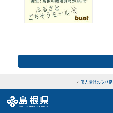
個人情報の取り扱