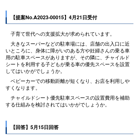
【提案No.A2023-00015】4月21日受付
子育て世代への支援拡大が求められています。
大きなスーパーなどの駐車場には、店舗の出入口に近
いところに、身体に障がいのある方や妊婦さんの乗る車
用の駐車スペースがありますが、その隣に、チャイルド
シートを利用する子どもが乗る車の優先スペースを設置
してはいかがでしょうか。
ベビーカーでの移動距離が短くなり、お店を利用しや
すくなります。
チャイルドシート優先駐車スペースの設置費用を補助
する仕組みを検討されてはいかがでしょうか。
【回答】5月15日回答