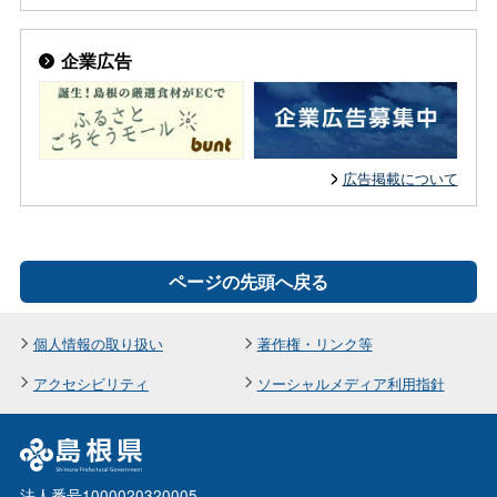
企業広告
広告掲載について
ページの先頭へ戻る
個人情報の取り扱い
著作権・リンク等
アクセシビリティ
ソーシャルメディア利用指針
法人番号1000020320005