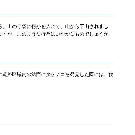
ろ、土のう袋に何かを入れて、山から下山されまし
ますが、このような行為はいかがなものでしょうか。
に道路区域内の法面にタケノコを発見した際には、伐
。