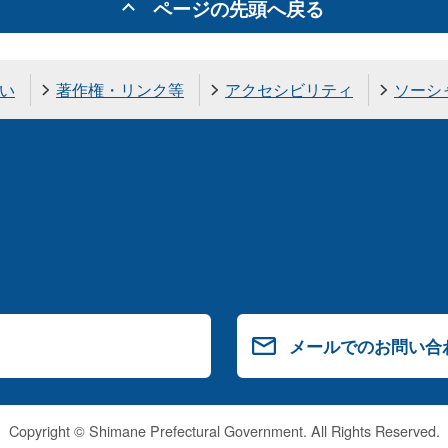
ページの先頭へ戻る
い
著作権・リンク等
アクセシビリティ
ソーシ
メールでのお問い合
Copyright © Shimane Prefectural Government. All Rights Reserved.