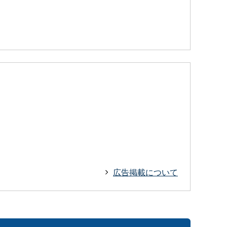
広告掲載について