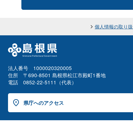
個人情報の取り扱
法人番号 1000020320005
住所 〒690-8501 島根県松江市殿町1番地
電話 0852-22-5111（代表）
県庁へのアクセス