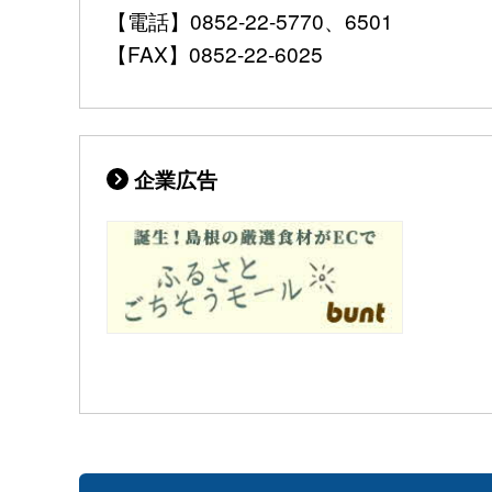
【電話】0852-22-5770、6501
【FAX】0852-22-6025
企業広告