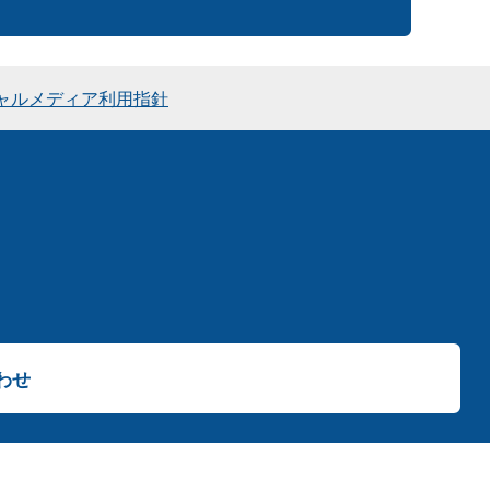
ャルメディア利用指針
わせ