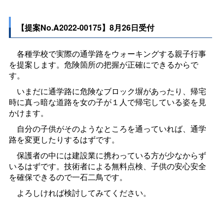
【提案No.A2022-00175】8月26日受付
各種学校で実際の通学路をウォーキングする親子行事
を提案します。危険箇所の把握が正確にできるからで
す。
いまだに通学路に危険なブロック塀があったり、帰宅
時に真っ暗な道路を女の子が１人で帰宅している姿を見
かけます。
自分の子供がそのようなところを通っていれば、通学
路を変更したりするはずです。
保護者の中には建設業に携わっている方が少なからず
いるはずです。技術者による無料点検、子供の安心安全
を確保できるので一石二鳥です。
よろしければ検討してみてください。