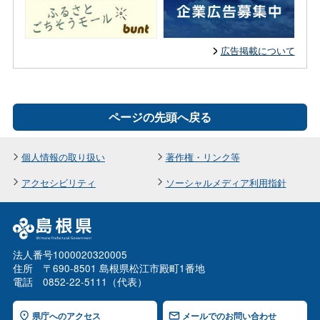
広告掲載について
ページの先頭へ戻る
個人情報の取り扱い
著作権・リンク等
アクセシビリティ
ソーシャルメディア利用指針
法人番号1000020320005
住所 〒690-8501 島根県松江市殿町1番地
電話 0852-22-5111（代表）
県庁へのアクセス
メールでのお問い合わせ