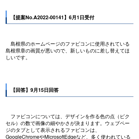
【提案No.A2022-00141】6月1日受付
島根県のホームページのファビコンに使用されている
島根県章の画質が悪いので、新しいものに差し替えてほ
しいです。
【回答】9月15日回答
ファビコンについては、デザインを作る色の点（ピク
セル）の数で画像の細やかさが決まります。ウェブペー
ジのタブとして表示されるファビコンは、
GoogleChromeやMicrosoftEdgeなど、多く使われている