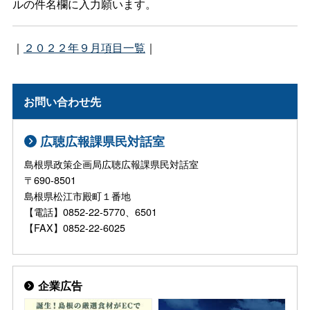
ルの件名欄に入力願います。
｜
２０２２年９月項目一覧
｜
お問い合わせ先
広聴広報課県民対話室
島根県政策企画局広聴広報課県民対話室
〒690-8501
島根県松江市殿町１番地
【電話】0852-22-5770、6501
【FAX】0852-22-6025
企業広告