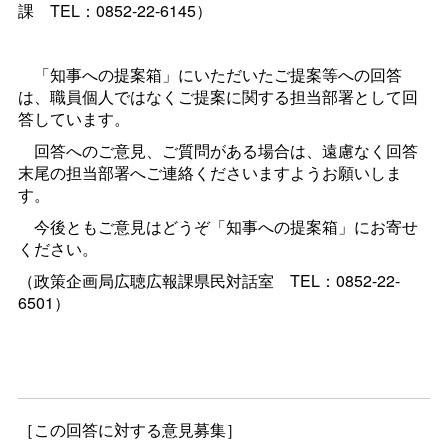
課
TEL：0852-22-6145）
「知事への提案箱」にいただいたご提案等への回答
は、職員個人ではなくご提案に関する担当部署として回
答しています。
回答へのご意見、ご質問がある場合は、遠慮なく回答
末尾の担当部署へご連絡くださいますようお願いしま
す。
今後ともご意見はどうぞ「知事への提案箱」にお寄せ
ください。
（政策企画局広聴広報課県民対話
室
TEL：0852-22-
6501）
［この回答に対する意見募集］