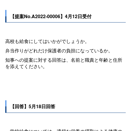
【提案No.A2022-00006】4月12日受付
高校も給食にしてはいかがでしょうか。
弁当作りがどれだけ保護者の負担になっているか。
知事への提案に対する回答は、名前と職責と年齢と住所
を添えてください。
【回答】5月18日回答