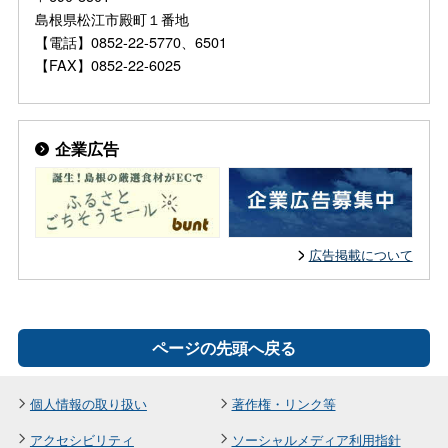
島根県松江市殿町１番地
【電話】0852-22-5770、6501
【FAX】0852-22-6025
企業広告
広告掲載について
ページの先頭へ戻る
個人情報の取り扱い
著作権・リンク等
アクセシビリティ
ソーシャルメディア利用指針