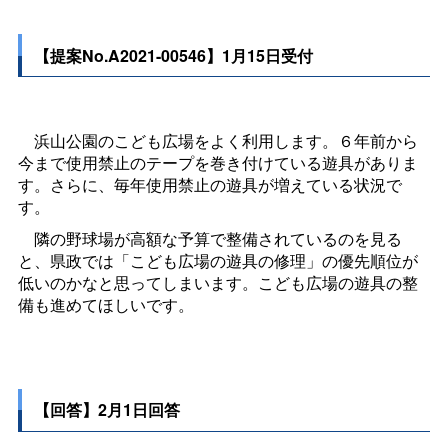
【提案No.A2021-00546】1月15日受付
浜山公園のこども広場をよく利用します。６年前から
今まで使用禁止のテープを巻き付けている遊具がありま
す。さらに、毎年使用禁止の遊具が増えている状況で
す。
隣の野球場が高額な予算で整備されているのを見る
と、県政では「こども広場の遊具の修理」の優先順位が
低いのかなと思ってしまいます。こども広場の遊具の整
備も進めてほしいです。
【回答】2月1日回答