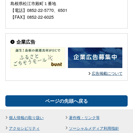
島根県松江市殿町１番地
【電話】0852-22-5770、6501
【FAX】0852-22-6025
企業広告
広告掲載について
ページの先頭へ戻る
個人情報の取り扱い
著作権・リンク等
アクセシビリティ
ソーシャルメディア利用指針