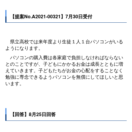
【提案No.A2021-00321】7月30日受付
県立高校では来年度より生徒１人１台パソコンがいる
ようになります。
パソコンの購入費は各家庭で負担しなければならない
とのことですが、子どもにかかるお金は成長とともに増
えていきます。子どもたちがお金の心配をすることなく
勉強に専念できるようパソコンを無償にしてほしいと思
います。
【回答】8月25日回答