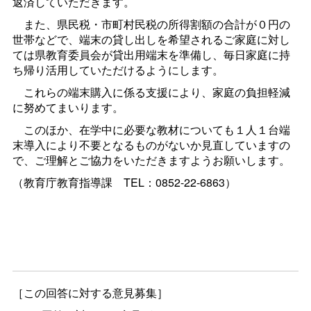
返済していただきます。
また、県民税・市町村民税の所得割額の合計が０円の
世帯などで、端末の貸し出しを希望されるご家庭に対し
ては県教育委員会が貸出用端末を準備し、毎日家庭に持
ち帰り活用していただけるようにします。
これらの端末購入に係る支援により、家庭の負担軽減
に努めてまいります。
このほか、在学中に必要な教材についても１人１台端
末導入により不要となるものがないか見直していますの
で、ご理解とご協力をいただきますようお願いします。
（教育庁教育指導
課
TEL：0852-22-6863）
［この回答に対する意見募集］