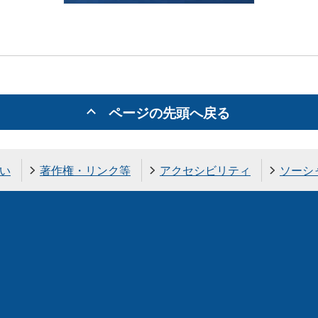
ページの先頭へ戻る
い
著作権・リンク等
アクセシビリティ
ソーシ