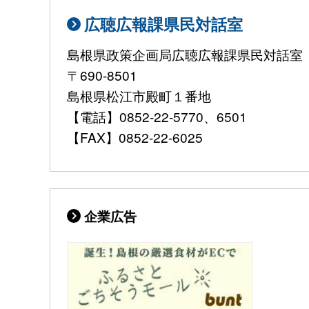
広聴広報課県民対話室
島根県政策企画局広聴広報課県民対話室
〒690-8501
島根県松江市殿町１番地
【電話】0852-22-5770、6501
【FAX】0852-22-6025
企業広告