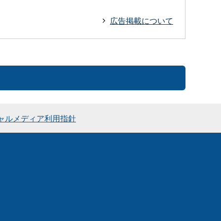
広告掲載について
ャルメディア利用指針