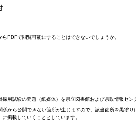
付
らPDFで閲覧可能にすることはできないでしょうか。
採用試験の問題（紙媒体）を県立図書館および県政情報セン
関係から公開できない箇所が生じますので、該当箇所を黒塗り
）に掲載していくこととしています。