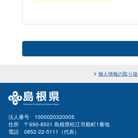
個人情報の取り扱
法人番号 1000020320005
住所 〒690-8501 島根県松江市殿町1番地
電話 0852-22-5111（代表）