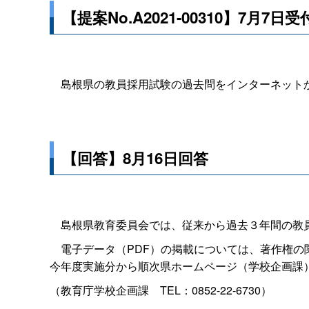
【提案No.A2021-00310】7月7日受
島根県の教員採用試験の過去問をインターネットか
【回答】8月16日回答
島根県教育委員会では、従来から過去３年間の教員
電子データ（PDF）の掲載については、著作権の
今年度実施分から順次県ホームページ（学校企画課
（教育庁学校企画
課
TEL：0852-22-6730）