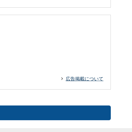
広告掲載について