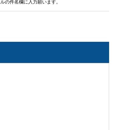
ールの件名欄に入力願います。