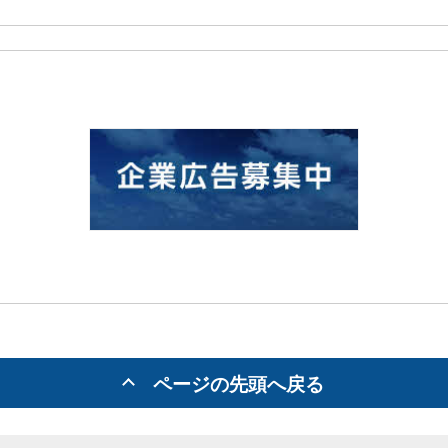
ページの先頭へ戻る