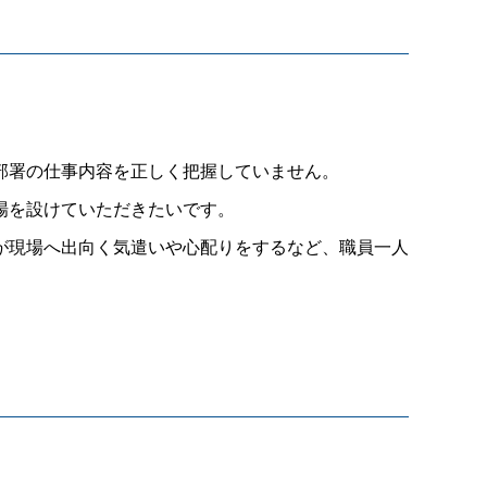
部署の仕事内容を正しく把握していません。
場を設けていただきたいです。
が現場へ出向く気遣いや心配りをするなど、職員一人