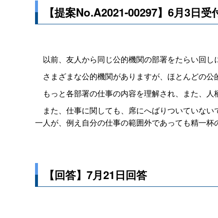
【提案No.A2021-00297】6月3日受
以前、友人から同じ公的機関の部署をたらい回し
さまざまな公的機関がありますが、ほとんどの公的
もっと各部署の仕事の内容を理解され、また、人柄
また、仕事に関しても、席にへばりついていないで
一人が、例え自分の仕事の範囲外であっても精一杯
【回答】7月21日回答