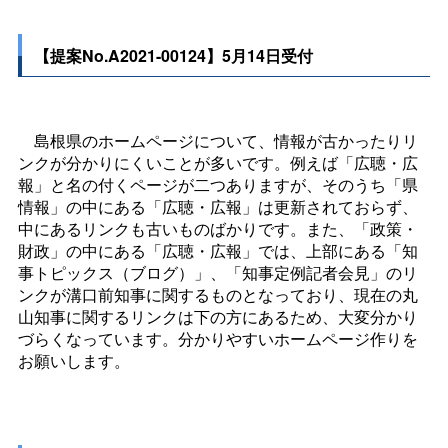
【提案No.A2021-00124】5月14日受付
島根県のホームページについて、情報が古かったりリ
ンクが分かりにくいことが多いです。例えば「広聴・広
報」と名の付くページが二つありますが、そのうち「県
情報」の中にある「広聴・広報」は更新されておらず、
中にあるリンクも古いものばかりです。また、「政策・
財政」の中にある「広聴・広報」では、上部にある「知
事トピックス（ブログ）」、「知事定例記者会見」のリ
ンクが溝口前知事に関するものとなっており、現在の丸
山知事に関するリンクは下の方にあるため、大変分かり
づらくなっています。分かりやすいホームページ作りを
お願いします。